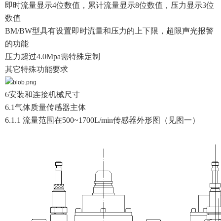
即时流量显示4位数值，累计流量显示8位数值，压力显示3位
数值
BM/BW型具有设置即时流量和压力的上下限，超限声光报警
的功能
压力超过4.0Mpa需特殊定制
其它特殊功能要求
6安装和连接机械尺寸
6.1气体质量传感器主体
6.1.1 流量范围在500~1700L/min传感器外形图（见图一）