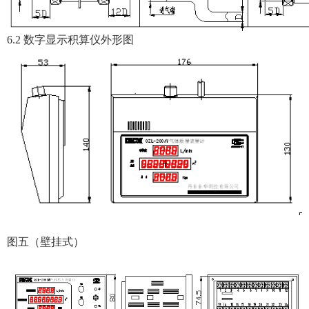
6.2 数字显示积算仪外形图
图五（壁挂式）