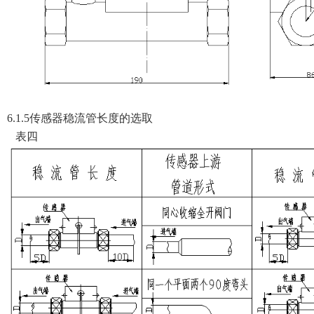
6.1.5传感器稳流管长度的选取
表四