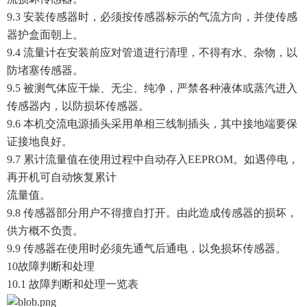
9.3 安装传感器时，必须按传感器标示的气流方向，并使传感
器护盒面朝上。
9.4 流量计在安装前应对管道进行清理，不得有水、杂物，以
防堵塞传感器。
9.5 被测气体应干燥、无尘、纯净，严禁各种液体或蒸汽进入
传感器内，以防损坏传感器。
9.6 本机交流电源插头采用单相三线制插头，其中接地端要保
证接地良好。
9.7 累计流量值在使用过程中自动存入EEPROM。如遇停电，
再开机可自动恢复累计
流量值。
9.8 传感器部分用户不得擅自打开。由此造成传感器的损坏，
供方概不负责。
9.9 传感器在使用时必须先通气后通电，以免损坏传感器。
10故障判断和处理
10.1 故障判断和处理一览表