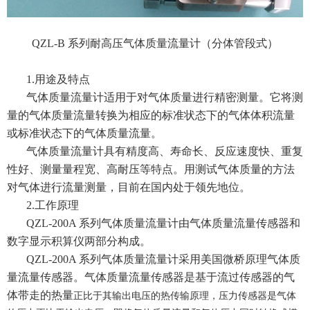
QZL-B 系列耐高压气体质量流量计（分体管段式）
1.用途及特点
气体质量流量计适用于对气体质量进行精密测量。它将测
量的气体质量流量转换为相应的标准状态下的气体体积流量
或标准状态下的气体质量流量。
气体质量流量计具有精度高、寿命长、反应速度快、重复
性好、测量量程宽、高耐压等特点。用测试气体质量的方法
对气体进行流量测量，目前在国内处于领先地位。
2.工作原理
QZL-200A 系列气体质量流量计由气体质量流量传感器和
数字显示积算仪两部分构成。
QZL-200A 系列气体质量流量计采用美国微桥原理气体质
量流量传感器。气体质量流量传感器是基于流过传感器的气
体带走的热量
正比于其输出电压的热传输原理，压力传感器是气体