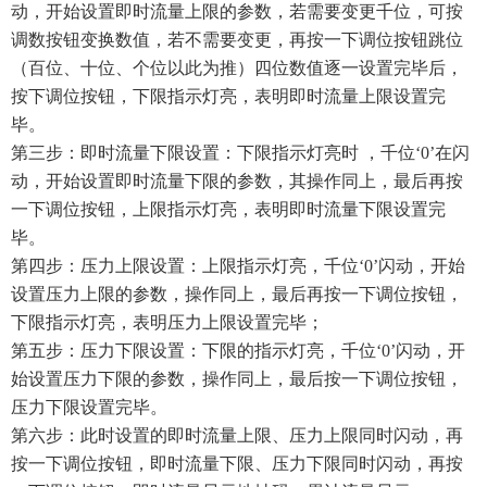
动，开始设置即时流量上限的参数，若需要变更千位，可按
调数按钮变换数值，若不需要变更，再按一下调位按钮跳位
（百位、十位、个位以此为推）四位数值逐一设置完毕后，
按下调位按钮，下限指示灯亮，表明即时流量上限设置完
毕。
第三步：即时流量下限设置：下限指示灯亮时 ，千位‘0’在闪
动，开始设置即时流量下限的参数，其操作同上，最后再按
一下调位按钮，上限指示灯亮，表明即时流量下限设置完
毕。
第四步：压力上限设置：上限指示灯亮，千位‘0’闪动，开始
设置压力上限的参数，操作同上，最后再按一下调位按钮，
下限指示灯亮，表明压力上限设置完毕；
第五步：压力下限设置：下限的指示灯亮，千位‘0’闪动，开
始设置压力下限的参数，操作同上，最后按一下调位按钮，
压力下限设置完毕。
第六步：此时设置的即时流量上限、压力上限同时闪动，再
按一下调位按钮，即时流量下限、压力下限同时闪动，再按