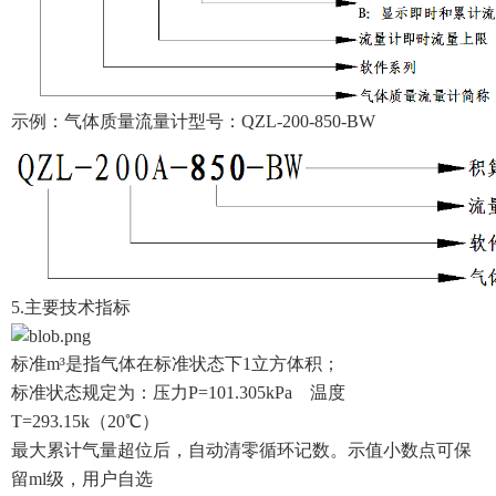
示例：气体质量流量计型号：QZL-200-850-BW
5.主要技术指标
标准m³是指气体在标准状态下1立方体积；
标准状态规定为：压力P=101.305kPa 温度
T=293.15k（20℃）
最大累计气量超位后，自动清零循环记数。示值小数点可保
留ml级，用户自选