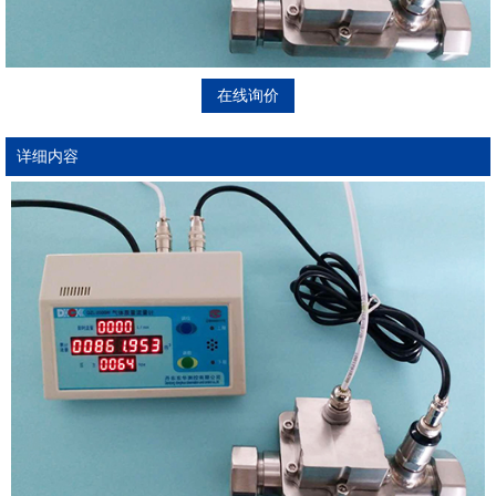
在线询价
详细内容