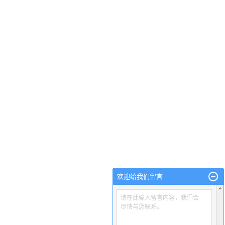
欢迎给我们留言
请在此输入留言内容，我们会
尽快与您联系。