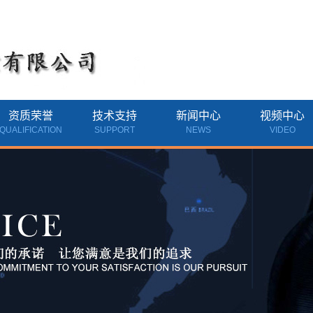
资质荣誉
技术支持
新闻中心
视频中心
QUALIFICATION
SUPPORT
NEWS
VIDEO
资质荣誉
公司新闻
行业新闻