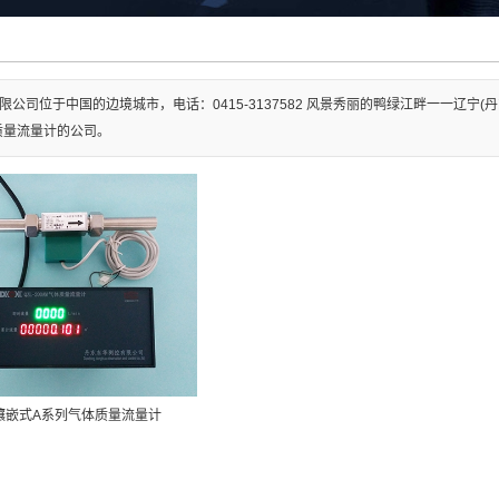
限公司位于中国的边境城市，电话：0415-3137582 风景秀丽的鸭绿江畔一一辽
质量流量计的公司。
镶嵌式A系列气体质量流量计