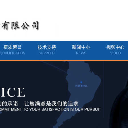
资质荣誉
技术支持
新闻中心
视频中心
QUALIFICATION
SUPPORT
NEWS
VIDEO
资质荣誉
公司新闻
行业新闻