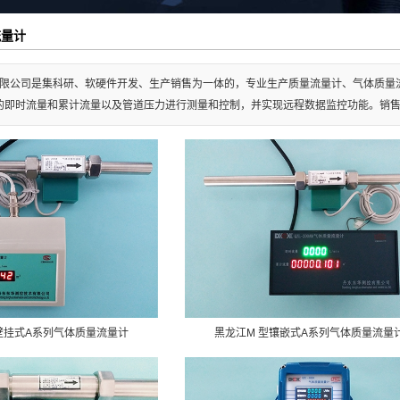
流量计
限公司是集科研、软硬件开发、生产销售为一体的，专业生产质量流量计、气体质量流
的即时流量和累计流量以及管道压力进行测量和控制，并实现远程数据监控功能。销售电话：
壁挂式A系列气体质量流量计
黑龙江M 型镶嵌式A系列气体质量流量