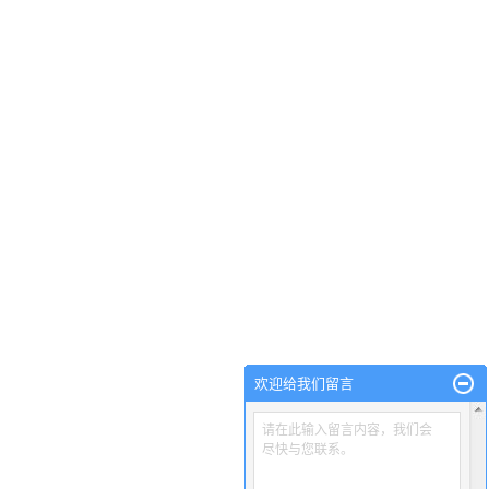
欢迎给我们留言
请在此输入留言内容，我们会
尽快与您联系。