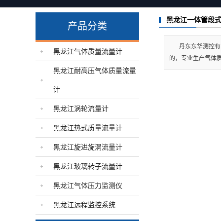
黑龙江气体压力监测仪
黑龙江一体管段
产品分类
黑龙江远程监控系统
丹东东华测控有
黑龙江气体质量流量计
的，专业生产气体
黑龙江耐高压气体质量流量
计
黑龙江涡轮流量计
黑龙江热式质量流量计
黑龙江旋进旋涡流量计
黑龙江玻璃转子流量计
黑龙江气体压力监测仪
黑龙江远程监控系统