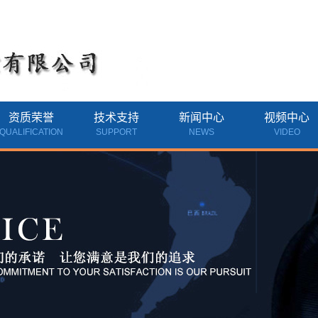
资质荣誉
技术支持
新闻中心
视频中心
QUALIFICATION
SUPPORT
NEWS
VIDEO
资质荣誉
公司新闻
行业新闻